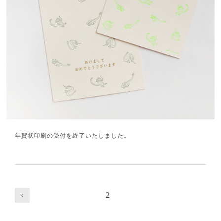
年賀状印刷の受付を終了いたしました。
2