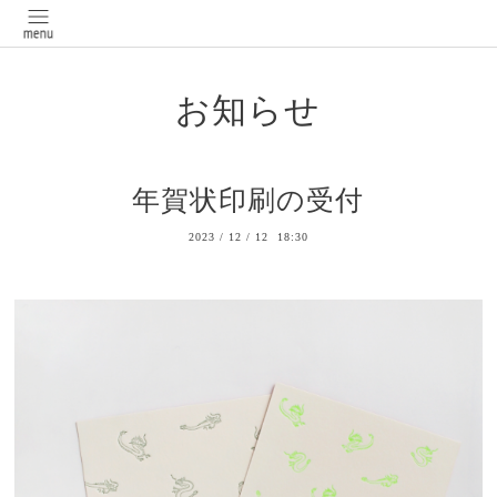
お知らせ
年賀状印刷の受付
2023
/
12
/
12 18:30